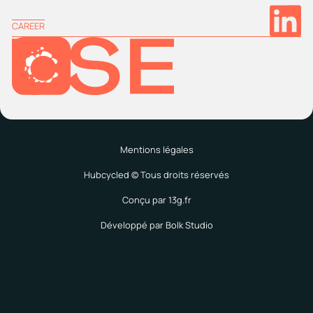
CAREER
Mentions légales
Hubcycled © Tous droits réservés
Conçu par 13g.fr
Développé par Bolk Studio