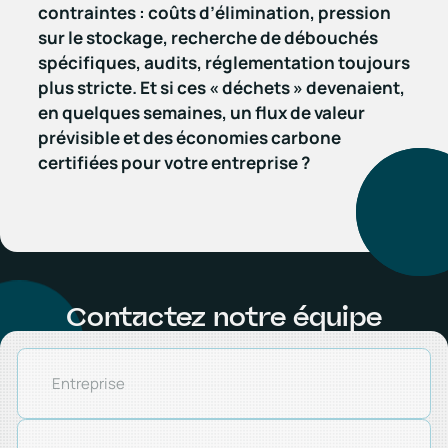
contraintes : coûts d’élimination, pression
sur le stockage, recherche de débouchés
spécifiques, audits, réglementation toujours
plus stricte. Et si ces « déchets » devenaient,
en quelques semaines, un flux de valeur
prévisible et des économies carbone
certifiées pour votre entreprise ?
Contactez notre équipe