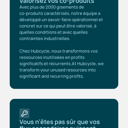
Valorisez vos co-produits
Avec plus de 2000 gisements de
co‑produits caractérisés, notre équipe a
développé un savoir‑faire opérationnel et
concret sur ce qui peut être valorisé, à
quelles conditions et avec quelles
contraintes industrielles.
Chez Hubcycle, nous transformons vos
ressources inutilisées en profits
significatifs et récurrents.At Hubcycle, we
transform your unused resources into
significant and recurring profits.
Vous n’êtes pas sûr que vos