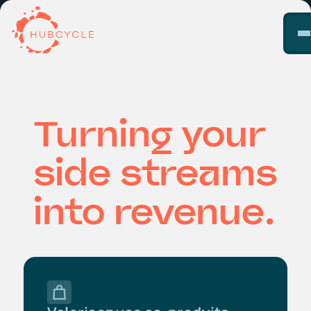
Turning your
side streams
into revenue.