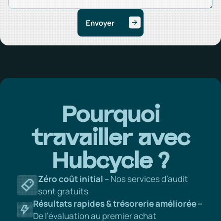
Pourquoi
travailler avec
Hubcycle ?
Zéro coût initial
– Nos services d’audit
sont gratuits
Résultats rapides & trésorerie améliorée –
De l’évaluation au premier achat