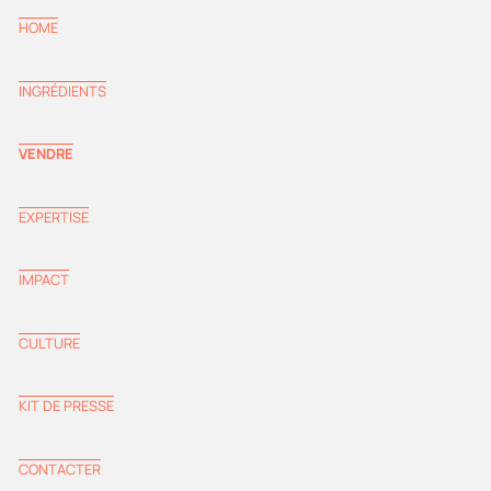
HOME
INGRÉDIENTS
VENDRE
EXPERTISE
IMPACT
CULTURE
KIT DE PRESSE
CONTACTER